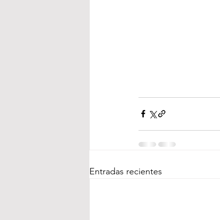
Entradas recientes