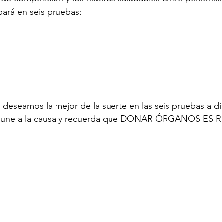
pará en seis pruebas:
e deseamos la mejor de la suerte en las seis pruebas a di
se une a la causa y recuerda que DONAR ÓRGANOS ES 