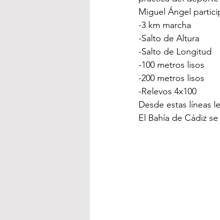
Miguel Ángel partici
-3 km marcha
-Salto de Altura 
-Salto de Longitud 
-100 metros lisos
-200 metros lisos 
-Relevos 4x100
Desde estas líneas l
El Bahía de Cádiz 