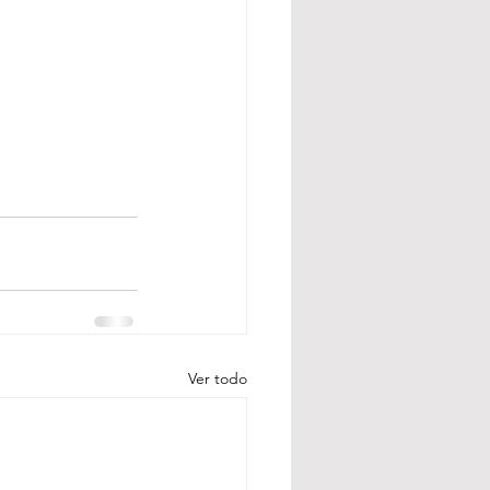
Ver todo