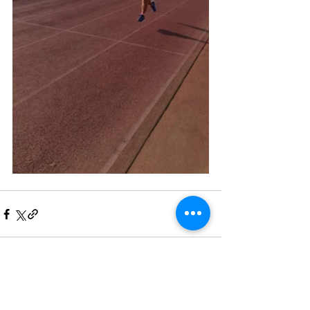
Ver todo
Entradas recientes