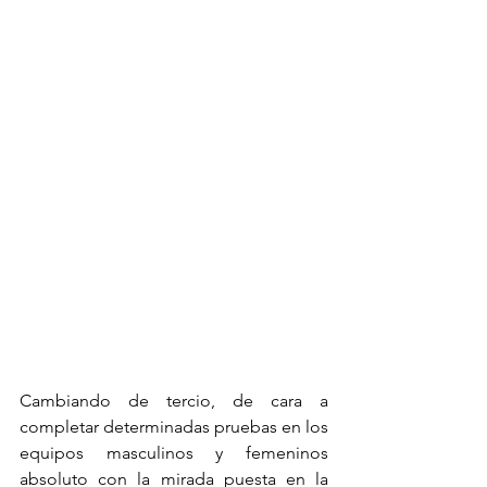
Cambiando de tercio, de cara a 
completar determinadas pruebas en los 
equipos masculinos y femeninos 
absoluto con la mirada puesta en la 