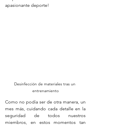
apasionante deporte!
Desinfección de materiales tras un 
entrenamiento
Como no podía ser de otra manera, un 
mes más, cuidando cada detalle en la 
seguridad de todos nuestros 
miembros, en estos momentos tan 