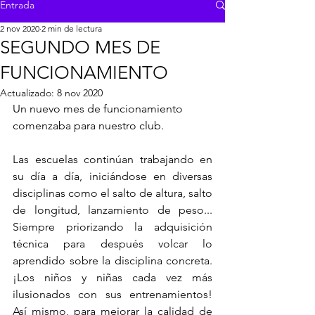
Entrada
2 nov 2020
2 min de lectura
SEGUNDO MES DE
FUNCIONAMIENTO
Actualizado:
8 nov 2020
Un nuevo mes de funcionamiento 
comenzaba para nuestro club.
Las escuelas continúan trabajando en 
su día a día, iniciándose en diversas 
disciplinas como el salto de altura, salto 
de longitud, lanzamiento de peso... 
Siempre priorizando la adquisición 
técnica para después volcar lo 
aprendido sobre la disciplina concreta. 
¡Los niños y niñas cada vez más 
ilusionados con sus entrenamientos! 
Así mismo, para mejorar la calidad de 