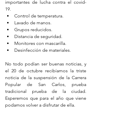
importantes de lucha contra el covid-
19.
Control de temperatura.
Lavado de manos.
Grupos reducidos.
Distancia de seguridad.
Monitores con mascarilla.
Desinfección de materiales.
No todo podían ser buenas noticias, y 
el 20 de octubre recibíamos la triste 
noticia de la suspensión de la Carrera 
Popular de San Carlos, prueba 
tradicional prueba de la ciudad. 
Esperemos que para el año que viene 
podamos volver a disfrutar de ella.