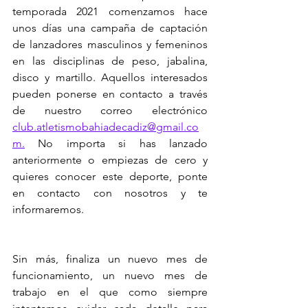
temporada 2021 comenzamos hace 
unos días una campaña de captación 
de lanzadores masculinos y femeninos 
en las disciplinas de peso, jabalina, 
disco y martillo. Aquellos interesados 
pueden ponerse en contacto a través 
de nuestro correo electrónico 
club.atletismobahiadecadiz@gmail.co
m.
 No importa si has lanzado 
anteriormente o empiezas de cero y 
quieres conocer este deporte, ponte 
en contacto con nosotros y te 
informaremos.
Sin más, finaliza un nuevo mes de 
funcionamiento, un nuevo mes de 
trabajo en el que como siempre 