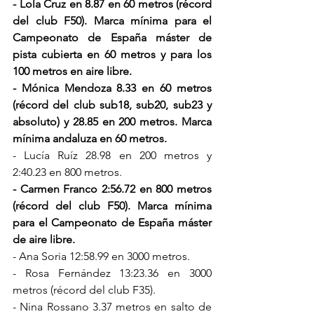
- Lola Cruz en 8.87 en 60 metros (récord 
del club F50). Marca mínima para el 
Campeonato de España máster de 
pista cubierta en 60 metros y para los 
100 metros en aire libre.
- Mónica Mendoza 8.33 en 60 metros 
(récord del club sub18, sub20, sub23 y 
absoluto) y 28.85 en 200 metros. Marca 
mínima andaluza en 60 metros.
- Lucía Ruíz 28.98 en 200 metros y 
2:40.23 en 800 metros.
- Carmen Franco 2:56.72 en 800 metros 
(récord del club F50). Marca mínima 
para el Campeonato de España máster 
de aire libre.
- Ana Soria 12:58.99 en 3000 metros.
- Rosa Fernández 13:23.36 en 3000 
metros (récord del club F35).
- Nina Rossano 3.37 metros en salto de 