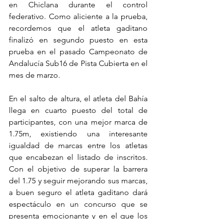
en Chiclana durante el control 
federativo. Como aliciente a la prueba, 
recordemos que el atleta gaditano 
finalizó en segundo puesto en esta 
prueba en el pasado Campeonato de 
Andalucía Sub16 de Pista Cubierta en el 
mes de marzo.
En el salto de altura, el atleta del Bahía 
llega en cuarto puesto del total de 
participantes, con una mejor marca de 
1.75m, existiendo una interesante 
igualdad de marcas entre los atletas 
que encabezan el listado de inscritos. 
Con el objetivo de superar la barrera 
del 1.75 y seguir mejorando sus marcas, 
a buen seguro el atleta gaditano dará 
espectáculo en un concurso que se 
presenta emocionante y en el que los 