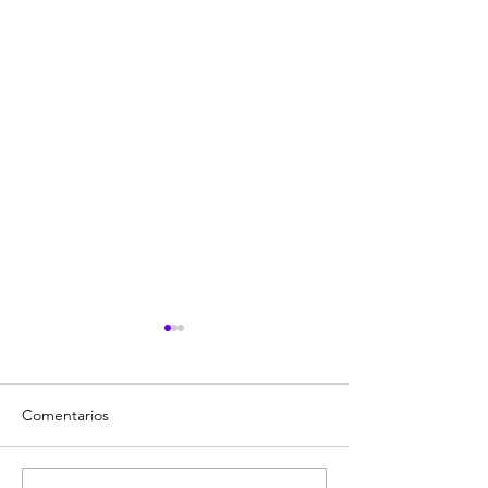
Comentarios