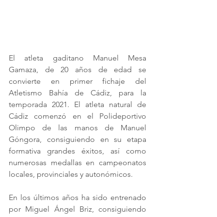
El atleta gaditano Manuel Mesa 
Gamaza, de 20 años de edad se 
convierte en primer fichaje del 
Atletismo Bahía de Cádiz, para la 
temporada 2021. El atleta natural de 
Cádiz comenzó en el Polideportivo 
Olimpo de las manos de Manuel 
Góngora, consiguiendo en su etapa 
formativa grandes éxitos, así como 
numerosas medallas en campeonatos 
locales, provinciales y autonómicos.
En los últimos años ha sido entrenado 
por Miguel Ángel Briz, consiguiendo 