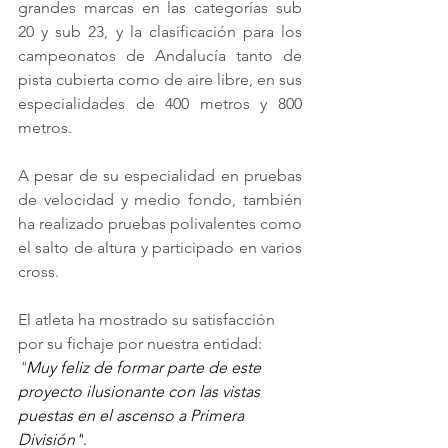
grandes marcas en las categorías sub 
20 y sub 23, y la clasificación para los 
campeonatos de Andalucía tanto de 
pista cubierta como de aire libre, en sus 
especialidades de 400 metros y 800 
metros.
A pesar de su especialidad en pruebas 
de velocidad y medio fondo, también 
ha realizado pruebas polivalentes como 
el salto de altura y participado en varios 
cross.
El atleta ha mostrado su satisfacción 
por su fichaje por nuestra entidad: 
"
Muy feliz de formar parte de este 
proyecto ilusionante con las vistas 
puestas en el ascenso a Primera 
División"
.