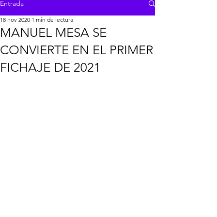
Entrada
18 nov 2020
1 min de lectura
MANUEL MESA SE
CONVIERTE EN EL PRIMER
FICHAJE DE 2021