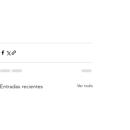
Ver todo
Entradas recientes