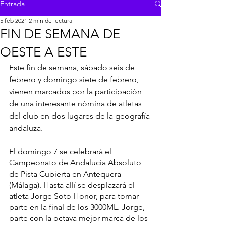
Entrada
5 feb 2021
2 min de lectura
FIN DE SEMANA DE
OESTE A ESTE
Este fin de semana, sábado seis de 
febrero y domingo siete de febrero, 
vienen marcados por la participación 
de una interesante nómina de atletas 
del club en dos lugares de la geografía 
andaluza.
El domingo 7 se celebrará el 
Campeonato de Andalucía Absoluto 
de Pista Cubierta en Antequera 
(Málaga). Hasta allí se desplazará el 
atleta Jorge Soto Honor, para tomar 
parte en la final de los 3000ML. Jorge, 
parte con la octava mejor marca de los 