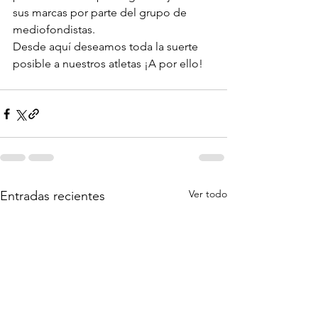
sus marcas por parte del grupo de 
mediofondistas. 
Desde aquí deseamos toda la suerte 
posible a nuestros atletas ¡A por ello!
Ver todo
Entradas recientes