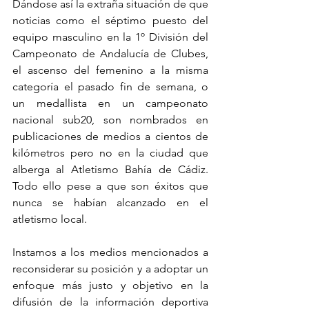
Dándose así la extraña situación de que 
noticias como el séptimo puesto del 
equipo masculino en la 1º División del 
Campeonato de Andalucía de Clubes, 
el ascenso del femenino a la misma 
categoría el pasado fin de semana, o 
un medallista en un campeonato 
nacional sub20, son nombrados en 
publicaciones de medios a cientos de 
kilómetros pero no en la ciudad que 
alberga al Atletismo Bahía de Cádiz. 
Todo ello pese a que son éxitos que 
nunca se habían alcanzado en el 
atletismo local.
Instamos a los medios mencionados a 
reconsiderar su posición y a adoptar un 
enfoque más justo y objetivo en la 
difusión de la información deportiva 