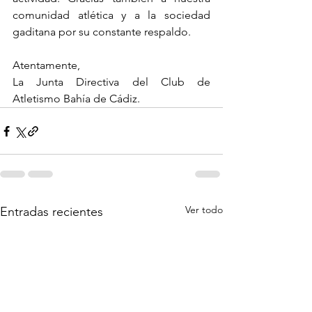
comunidad atlética y a la sociedad 
gaditana por su constante respaldo.
Atentamente,
La Junta Directiva del Club de 
Atletismo Bahía de Cádiz.
Ver todo
Entradas recientes