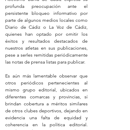
profunda preocupación ante el 
persistente bloqueo informativo por 
parte de algunos medios locales como 
Diario de Cádiz o La Voz de Cádiz, 
quienes han optado por omitir los 
éxitos y resultados destacados de 
nuestros atletas en sus publicaciones, 
pese a serles remitidas periódicamente 
las notas de prensa listas para publicar.
Es aún más lamentable observar que 
otros periódicos pertenecientes al 
mismo grupo editorial, ubicados en 
diferentes comarcas y provincias, sí 
brindan cobertura a méritos similares 
de otros clubes deportivos, dejando en 
evidencia una falta de equidad y 
coherencia en la política editorial. 