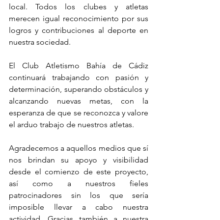
local. Todos los clubes y atletas 
merecen igual reconocimiento por sus 
logros y contribuciones al deporte en 
nuestra sociedad.
El Club Atletismo Bahía de Cádiz 
continuará trabajando con pasión y 
determinación, superando obstáculos y 
alcanzando nuevas metas, con la 
esperanza de que se reconozca y valore 
el arduo trabajo de nuestros atletas.
Agradecemos a aquellos medios que sí 
nos brindan su apoyo y visibilidad 
desde el comienzo de este proyecto, 
así como a nuestros fieles 
patrocinadores sin los que sería 
imposible llevar a cabo nuestra 
actividad. Gracias también a nuestra 