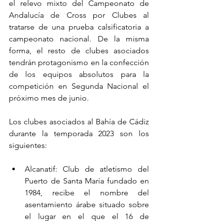
el relevo mixto del Campeonato de 
Andalucía de Cross por Clubes al 
tratarse de una prueba calsificatoria a 
campeonato nacional. De la misma 
forma, el resto de clubes asociados 
tendrán protagonismo en la confección 
de los equipos absolutos para la 
competición en Segunda Nacional el 
próximo mes de junio.
Los clubes asociados al Bahía de Cádiz 
durante la temporada 2023 son los 
siguientes:
Alcanatif: Club de atletismo del 
Puerto de Santa María fundado en 
1984, recibe el nombre del 
asentamiento árabe situado sobre 
el lugar en el que el 16 de 