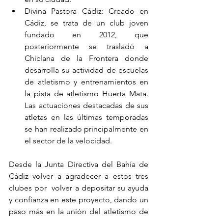
Divina Pastora Cádiz: Creado en 
Cádiz, se trata de un club joven 
fundado en 2012, que 
posteriormente se trasladó a 
Chiclana de la Frontera donde 
desarrolla su actividad de escuelas 
de atletismo y entrenamientos en 
la pista de atletismo Huerta Mata. 
Las actuaciones destacadas de sus 
atletas en las últimas temporadas 
se han realizado principalmente en 
el sector de la velocidad.
Desde la Junta Directiva del Bahía de 
Cádiz volver a agradecer a estos tres 
clubes por  volver a depositar su ayuda 
y confianza en este proyecto, dando un 
paso más en la unión del atletismo de 