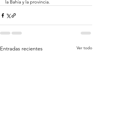
la Bahía y la provincia.
Ver todo
Entradas recientes