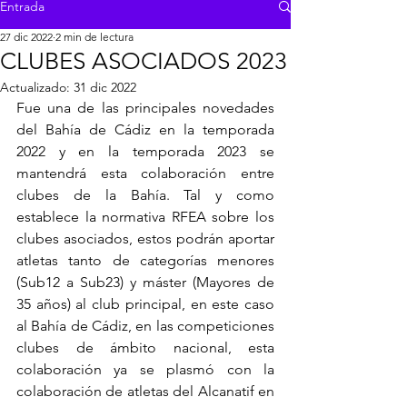
Entrada
27 dic 2022
2 min de lectura
CLUBES ASOCIADOS 2023
Actualizado:
31 dic 2022
Fue una de las principales novedades 
del Bahía de Cádiz en la temporada 
2022 y en la temporada 2023 se 
mantendrá esta colaboración entre 
clubes de la Bahía. Tal y como 
establece la normativa RFEA sobre los 
clubes asociados, estos podrán aportar 
atletas tanto de categorías menores 
(Sub12 a Sub23) y máster (Mayores de 
35 años) al club principal, en este caso 
al Bahía de Cádiz, en las competiciones 
clubes de ámbito nacional, esta 
colaboración ya se plasmó con la 
colaboración de atletas del Alcanatif en 