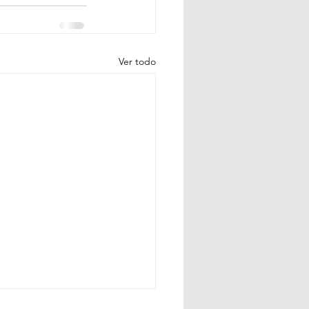
Ver todo