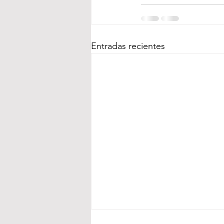
Entradas recientes