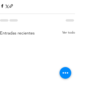
Ver todo
Entradas recientes