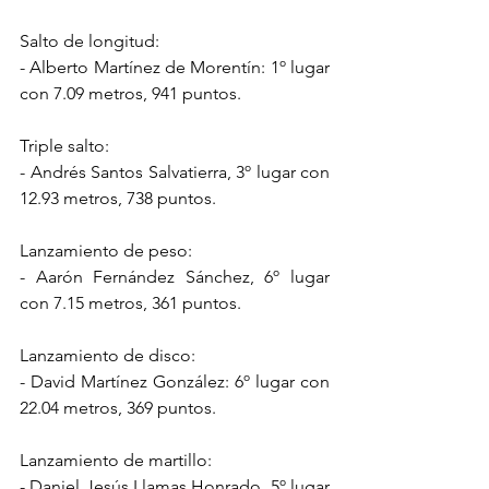
Salto de longitud:
- Alberto Martínez de Morentín: 1º lugar 
con 7.09 metros, 941 puntos.
Triple salto:
- Andrés Santos Salvatierra, 3º lugar con 
12.93 metros, 738 puntos.
Lanzamiento de peso:
- Aarón Fernández Sánchez, 6º lugar 
con 7.15 metros, 361 puntos.
Lanzamiento de disco:
- David Martínez González: 6º lugar con 
22.04 metros, 369 puntos.
Lanzamiento de martillo:
- Daniel Jesús Llamas Honrado, 5º lugar 