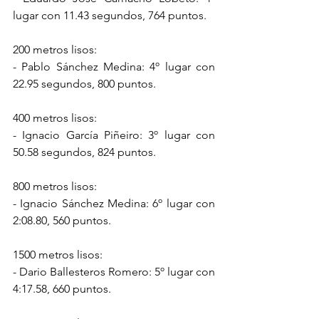
lugar con 11.43 segundos, 764 puntos.
200 metros lisos:
- Pablo Sánchez Medina: 4º lugar con 
22.95 segundos, 800 puntos.
400 metros lisos:
- Ignacio García Piñeiro: 3º lugar con 
50.58 segundos, 824 puntos.
800 metros lisos:
- Ignacio Sánchez Medina: 6º lugar con 
2:08.80, 560 puntos.
1500 metros lisos:
- Dario Ballesteros Romero: 5º lugar con 
4:17.58, 660 puntos.