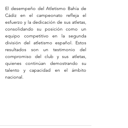
El desempeño del Atletismo Bahía de 
Cádiz en el campeonato refleja el 
esfuerzo y la dedicación de sus atletas, 
consolidando su posición como un 
equipo competitivo en la segunda 
división del atletismo español. Estos 
resultados son un testimonio del 
compromiso del club y sus atletas, 
quienes continúan demostrando su 
talento y capacidad en el ámbito 
nacional.