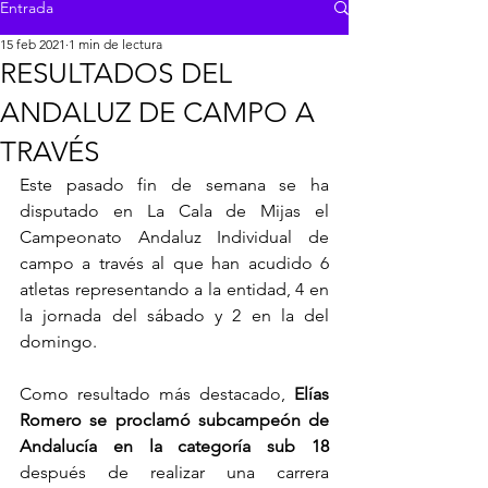
Entrada
15 feb 2021
1 min de lectura
RESULTADOS DEL
ANDALUZ DE CAMPO A
TRAVÉS
Este pasado fin de semana se ha 
disputado en La Cala de Mijas el 
Campeonato Andaluz Individual de 
campo a través al que han acudido 6 
atletas representando a la entidad, 4 en 
la jornada del sábado y 2 en la del 
domingo.
Como resultado más destacado, 
Elías 
Romero se proclamó subcampeón de 
Andalucía en la categoría sub 18
después de realizar una carrera 