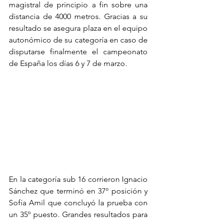
magistral de principio a fin sobre una 
distancia de 4000 metros. Gracias a su 
resultado se asegura plaza en el equipo 
autonómico de su categoría en caso de 
disputarse finalmente el campeonato 
de España los días 6 y 7 de marzo.
En la categoría sub 16 corrieron Ignacio 
Sánchez que terminó en 37º posición y 
Sofía Amil que concluyó la prueba con 
un 35º puesto. Grandes resultados para 