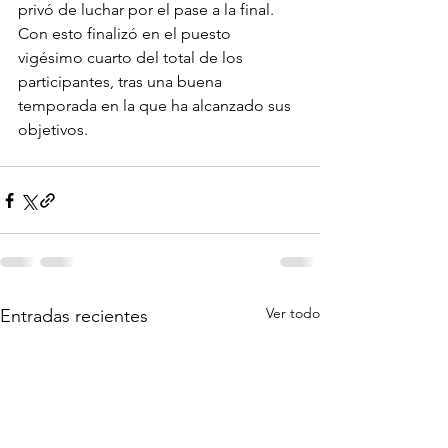
privó de luchar por el pase a la final. 
Con esto finalizó en el puesto 
vigésimo cuarto del total de los 
participantes, tras una buena 
temporada en la que ha alcanzado sus 
objetivos.
Ver todo
Entradas recientes