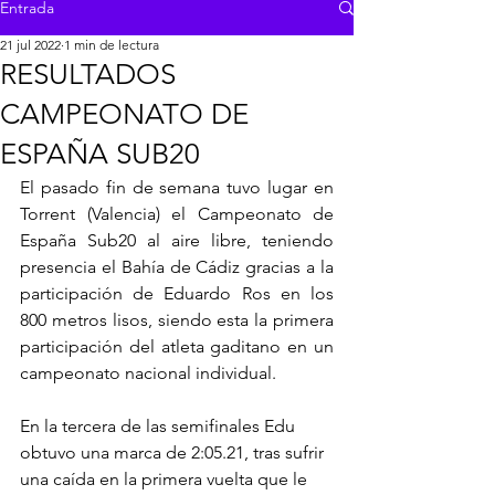
Entrada
21 jul 2022
1 min de lectura
RESULTADOS
CAMPEONATO DE
ESPAÑA SUB20
El pasado fin de semana tuvo lugar en 
Torrent (Valencia) el Campeonato de 
España Sub20 al aire libre, teniendo 
presencia el Bahía de Cádiz gracias a la 
participación de Eduardo Ros en los 
800 metros lisos, siendo esta la primera 
participación del atleta gaditano en un 
campeonato nacional individual.
En la tercera de las semifinales Edu 
obtuvo una marca de 2:05.21, tras sufrir 
una caída en la primera vuelta que le 