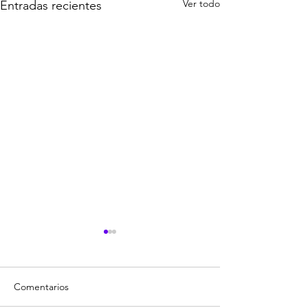
Ver todo
Entradas recientes
Comentarios