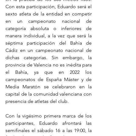
Con esta participación, Eduardo será el 
sexto atleta de la entidad en competir 
en un campeonato nacional de 
categoría absoluta o inferiores de 
manera individual, a la vez que será la 
séptima participación del Bahía de 
Cádiz en un campeonato nacional de 
dichas categorías. Sin embargo, la 
provincia de Valencia no es inédita para 
el Bahía, ya que en 2022 los 
campeonatos de España Máster y de 
Media Maratón se celebraron en la 
capital de la comunidad valenciana con 
presencia de atletas del club.
Con la vigésimo primera marca de los 
participantes, Eduardo afrontará las 
semifinales el sábado 16 a las 19:00, la 