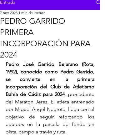
Entrada
7 nov 2023
1 min de lectura
PEDRO GARRIDO
PRIMERA
INCORPORACIÓN PARA
2024
Pedro José Garrido Bejarano (Rota, 
1992), conocido como Pedro Garrido, 
se convierte en la primera 
incorporación del Club de Atletismo 
Bahía de Cádiz para 2024
, procedente 
del Maratón Jerez. El atleta entrenado 
por Miguel Ángel Negrete, llega con el 
objetivo de seguir reforzando los 
equipos en la parcela de fondo en 
pista, campo a través y ruta. 