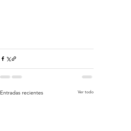
Ver todo
Entradas recientes