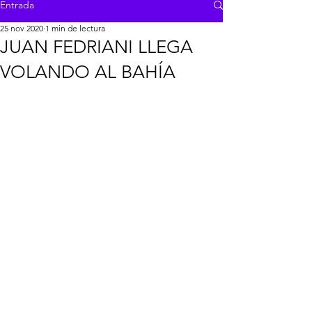
Entrada
25 nov 2020
1 min de lectura
JUAN FEDRIANI LLEGA
VOLANDO AL BAHÍA