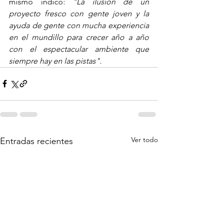
mismo indicó: 
"La ilusión de un 
proyecto fresco con gente joven y la 
ayuda de gente con mucha experiencia 
en el mundillo para crecer año a año 
con el espectacular ambiente que 
siempre hay en las pistas".
Ver todo
Entradas recientes