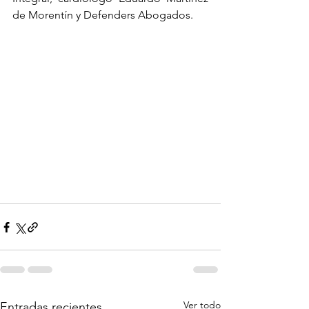
de Morentín y Defenders Abogados.
Ver todo
Entradas recientes