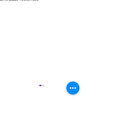
Comentarios