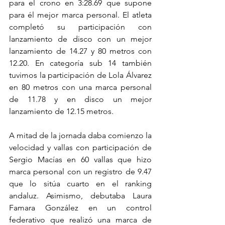
para el crono en 3:28.69 que supone 
para él mejor marca personal. El atleta 
completó su participación con 
lanzamiento de disco con un mejor 
lanzamiento de 14.27 y 80 metros con 
12.20. En categoría sub 14 también 
tuvimos la participación de Lola Álvarez 
en 80 metros con una marca personal 
de 11.78 y en disco un mejor 
lanzamiento de 12.15 metros.
A mitad de la jornada daba comienzo la 
velocidad y vallas con participación de 
Sergio Macías en 60 vallas que hizo 
marca personal con un registro de 9.47 
que lo sitúa cuarto en el ranking 
andaluz. Asimismo, debutaba Laura 
Famara González en un control 
federativo que realizó una marca de 