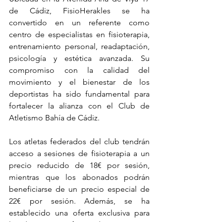
de Cádiz, FisioHerakles se ha 
convertido en un referente como 
centro de especialistas en fisioterapia, 
entrenamiento personal, readaptación, 
psicología y estética avanzada. Su 
compromiso con la calidad del 
movimiento y el bienestar de los 
deportistas ha sido fundamental para 
fortalecer la alianza con el Club de 
Atletismo Bahía de Cádiz.
Los atletas federados del club tendrán 
acceso a sesiones de fisioterapia a un 
precio reducido de 18€ por sesión, 
mientras que los abonados podrán 
beneficiarse de un precio especial de 
22€ por sesión. Además, se ha 
establecido una oferta exclusiva para 