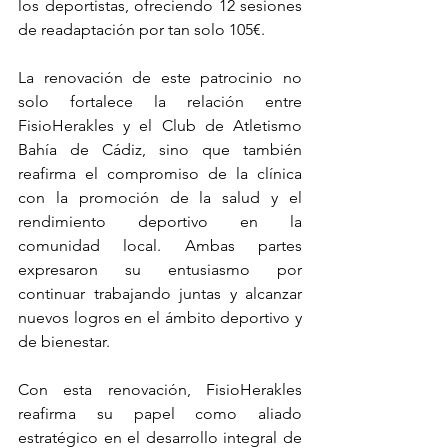
los deportistas, ofreciendo 12 sesiones 
de readaptación por tan solo 105€.
La renovación de este patrocinio no 
solo fortalece la relación entre 
FisioHerakles y el Club de Atletismo 
Bahía de Cádiz, sino que también 
reafirma el compromiso de la clínica 
con la promoción de la salud y el 
rendimiento deportivo en la 
comunidad local. Ambas partes 
expresaron su entusiasmo por 
continuar trabajando juntas y alcanzar 
nuevos logros en el ámbito deportivo y 
de bienestar.
Con esta renovación, FisioHerakles 
reafirma su papel como aliado 
estratégico en el desarrollo integral de 