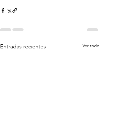
Ver todo
Entradas recientes