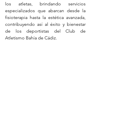
los atletas, brindando servicios 
especializados que abarcan desde la 
fisioterapia hasta la estética avanzada, 
contribuyendo así al éxito y bienestar 
de los deportistas del Club de 
Atletismo Bahía de Cádiz.