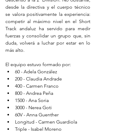
desde la directiva y el cuerpo técnico 
se valora positivamente la experiencia: 
competir al máximo nivel en el Short 
Track andaluz ha servido para medir 
fuerzas y consolidar un grupo que, sin 
duda, volverá a luchar por estar en lo 
más alto.
El equipo estuvo formado por:
60 - Adela González
200 - Claudia Andrade
400 - Carmen Franco
800 - Andrea Peña 
1500 - Ana Soria
3000 - Nerea Goti
60V - Anna Guenther
Longitud - Carmen Guardiola
Triple - Isabel Moreno 