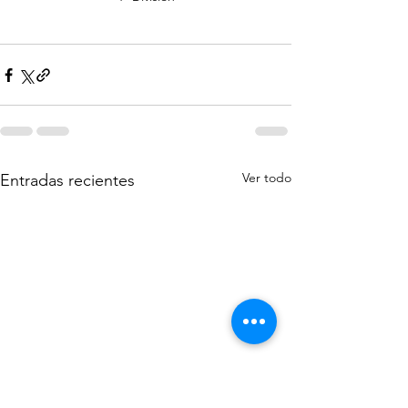
Ver todo
Entradas recientes