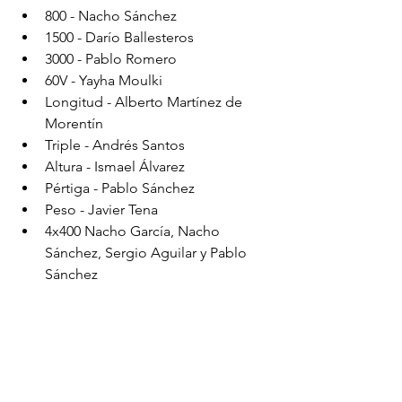
800 - Nacho Sánchez 
1500 - Darío Ballesteros 
3000 - Pablo Romero
60V - Yayha Moulki
Longitud - Alberto Martínez de 
Morentín
Triple - Andrés Santos
Altura - Ismael Álvarez 
Pértiga - Pablo Sánchez
Peso - Javier Tena
4x400 Nacho García, Nacho 
Sánchez, Sergio Aguilar y Pablo 
Sánchez