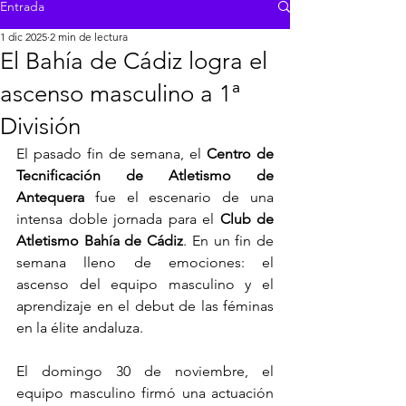
Entrada
1 dic 2025
2 min de lectura
El Bahía de Cádiz logra el
ascenso masculino a 1ª
División
El pasado fin de semana, el 
Centro de 
Tecnificación de Atletismo de 
Antequera
 fue el escenario de una 
intensa doble jornada para el 
Club de 
Atletismo Bahía de Cádiz
. En un fin de 
semana lleno de emociones: el 
ascenso del equipo masculino y el 
aprendizaje en el debut de las féminas 
en la élite andaluza.
El domingo 30 de noviembre, el 
equipo masculino firmó una actuación 