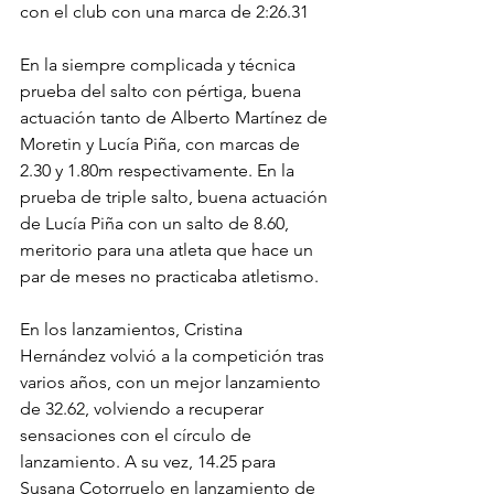
con el club con una marca de 2:26.31
En la siempre complicada y técnica 
prueba del salto con pértiga, buena 
actuación tanto de Alberto Martínez de 
Moretin y Lucía Piña, con marcas de 
2.30 y 1.80m respectivamente. En la 
prueba de triple salto, buena actuación 
de Lucía Piña con un salto de 8.60, 
meritorio para una atleta que hace un 
par de meses no practicaba atletismo.
En los lanzamientos, Cristina 
Hernández volvió a la competición tras 
varios años, con un mejor lanzamiento 
de 32.62, volviendo a recuperar 
sensaciones con el círculo de 
lanzamiento. A su vez, 14.25 para 
Susana Cotorruelo en lanzamiento de 