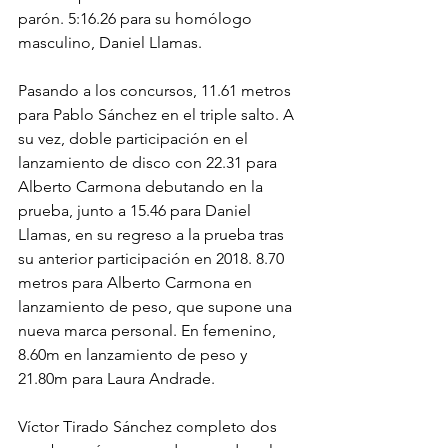
parón. 5:16.26 para su homólogo 
masculino, Daniel Llamas.
Pasando a los concursos, 11.61 metros 
para Pablo Sánchez en el triple salto. A 
su vez, doble participación en el 
lanzamiento de disco con 22.31 para 
Alberto Carmona debutando en la 
prueba, junto a 15.46 para Daniel 
Llamas, en su regreso a la prueba tras 
su anterior participación en 2018. 8.70 
metros para Alberto Carmona en 
lanzamiento de peso, que supone una 
nueva marca personal. En femenino, 
8.60m en lanzamiento de peso y 
21.80m para Laura Andrade.
Víctor Tirado Sánchez completo dos 