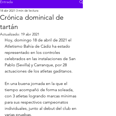
Entrada
18 abr 2021
3 min de lectura
Crónica dominical de
tartán
Actualizado:
19 abr 2021
Hoy, domingo 18 de abril de 2021 el 
Atletismo Bahía de Cádiz ha estado 
representado en los controles 
celebrados en las instalaciones de San 
Pablo (Sevilla) y Carranque, por 28 
actuaciones de los atletas gaditanos.
En una buena jornada en la que el 
tiempo acompañó de forma soleada, 
con 3 atletas logrando marcas mínimas 
para sus respectivos campeonatos 
individuales, junto al debut del club en 
varias pruebas.