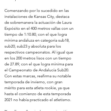
Comenzando por lo sucedido en las 
instalaciones de Kansas City, destaca 
de sobremanera la actuación de Laura 
Expósito en el 400 metros vallas con un 
tiempo de 1:10.80, con el que logra 
mínima andaluza en categoría sub18, 
sub20, sub23 y absoluta para los 
respectivos campeonatos. Al igual que 
en los 200 metros lisos con un tiempo 
de 27.89, con el que logra mínima para 
el Campeonato de Andalucía Sub20. 
Con estas marcas, reafirma su notable 
temporada de invierno, con gran 
mérito para esta atleta rookie, ya que 
hasta el comienzo de esta temporada 
2021 no había practicado el atletismo.