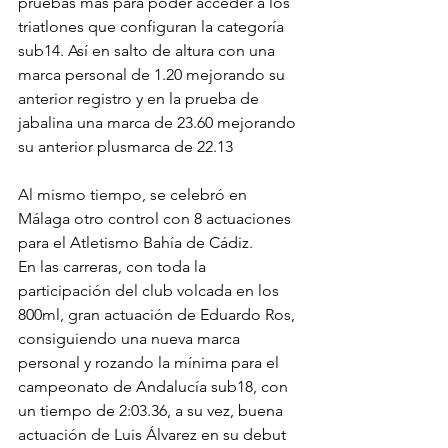
pruebas más para poder acceder a los 
triatlones que configuran la categoría 
sub14. Así en salto de altura con una 
marca personal de 1.20 mejorando su 
anterior registro y en la prueba de 
jabalina una marca de 23.60 mejorando 
su anterior plusmarca de 22.13
Al mismo tiempo, se celebró en 
Málaga otro control con 8 actuaciones 
para el Atletismo Bahía de Cádiz.
En las carreras, con toda la 
participación del club volcada en los 
800ml, gran actuación de Eduardo Ros, 
consiguiendo una nueva marca 
personal y rozando la mínima para el 
campeonato de Andalucía sub18, con 
un tiempo de 2:03.36, a su vez, buena 
actuación de Luis Álvarez en su debut 