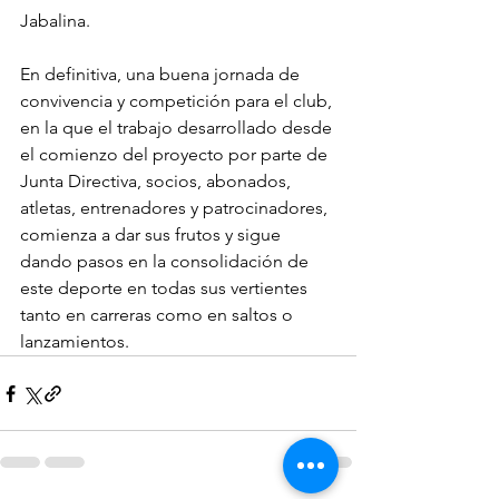
Jabalina.
En definitiva, una buena jornada de 
convivencia y competición para el club, 
en la que el trabajo desarrollado desde 
el comienzo del proyecto por parte de 
Junta Directiva, socios, abonados, 
atletas, entrenadores y patrocinadores, 
comienza a dar sus frutos y sigue 
dando pasos en la consolidación de 
este deporte en todas sus vertientes 
tanto en carreras como en saltos o 
lanzamientos.