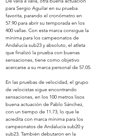
De valla a valla, otra buena actuación 
para Sergio Aguilar en su prueba 
favorita, parando el cronómetro en 
57.90 para abrir su temporada en los 
400 vallas. Con esta marca consigue la 
mínima para los campeonatos de 
Andalucía sub23 y absoluto, el atleta 
que finalizó la prueba con buenas 
sensaciones, tiene como objetivo 
acercarse a su marca personal de 57.05.
En las pruebas de velocidad, el grupo 
de velocistas sigue encontrando 
sensaciones, en los 100 metros lisos 
buena actuación de Pablo Sánchez, 
con un tiempo de 11.73, lo que le 
acredita con marca mínima para los 
campeonatos de Andalucía sub20 y 
sub23. También debutaron en la 